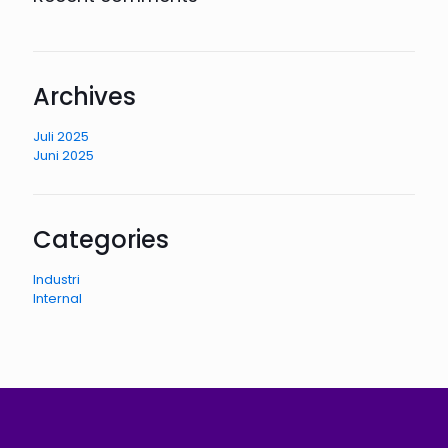
Archives
Juli 2025
Juni 2025
Categories
Industri
Internal