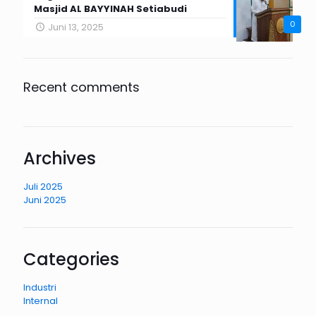
Masjid AL BAYYINAH Setiabudi
0
Juni 13, 2025
Recent comments
Archives
Juli 2025
Juni 2025
Categories
Industri
Internal