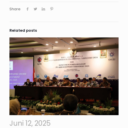
Share
Related posts
Juni 12, 2025